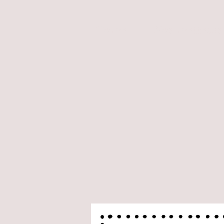
Home
Nos metteurs