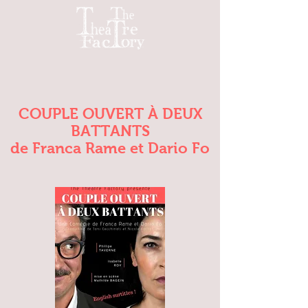
COUPLE OUVERT À DEUX
BATTANTS
de Franca Rame et Dario Fo