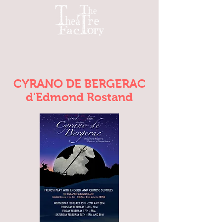
CYRANO DE BERGERAC
d'Edmond Rostand