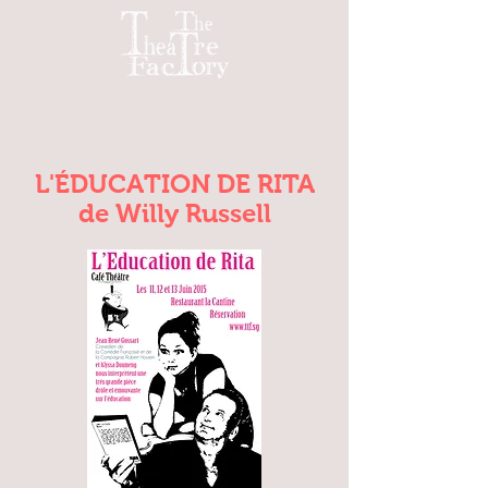
L'ÉDUCATION DE RITA
de Willy Russell