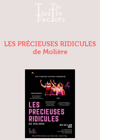
LES PRÉCIEUSES RIDICULES
de Molière