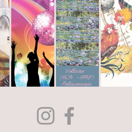
Terms of use
/
Privacy Policy & Cookies